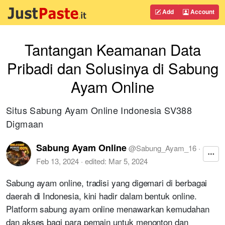
Add
Account
Tantangan Keamanan Data
Pribadi dan Solusinya di Sabung
Ayam Online
Situs Sabung Ayam Online Indonesia SV388
Digmaan
Sabung Ayam Online
@
Sabung_Ayam_16
·
Feb 13, 2024
· edited:
Mar 5, 2024
Sabung ayam online,
tradisi yang digemari di berbagai
daerah di Indonesia,
kini hadir dalam bentuk online.
Platform sabung ayam online menawarkan kemudahan
dan akses bagi para pemain untuk menonton dan