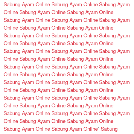
Sabung Ayam Online
Sabung Ayam Online
Sabung Ayam
Online
Sabung Ayam Online
Sabung Ayam Online
Sabung Ayam Online
Sabung Ayam Online
Sabung Ayam
Online
Sabung Ayam Online
Sabung Ayam Online
Sabung Ayam Online
Sabung Ayam Online
Sabung Ayam
Online
Sabung Ayam Online
Sabung Ayam Online
Sabung Ayam Online
Sabung Ayam Online
Sabung Ayam
Online
Sabung Ayam Online
Sabung Ayam Online
Sabung Ayam Online
Sabung Ayam Online
Sabung Ayam
Online
Sabung Ayam Online
Sabung Ayam Online
Sabung Ayam Online
Sabung Ayam Online
Sabung Ayam
Online
Sabung Ayam Online
Sabung Ayam Online
Sabung Ayam Online
Sabung Ayam Online
Sabung Ayam
Online
Sabung Ayam Online
Sabung Ayam Online
Sabung Ayam Online
Sabung Ayam Online
Sabung Ayam
Online
Sabung Ayam Online
Sabung Ayam Online
Sabung Ayam Online
Sabung Ayam Online
`
Sabung