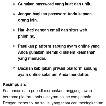
Gunakan password yang kuat dan unik.
Jangan bagikan password Anda kepada
orang lain.
Hati-hati dengan email dan situs web
phishing.
Pastikan platform sabung ayam online yang
Anda gunakan memiliki sistem keamanan
yang memadai.
Bacalah kebijakan privasi platform sabung
ayam online sebelum Anda mendaftar.
Kesimpulan:
Keamanan data pribadi merupakan tanggung jawab
bersama platform sabung ayam online dan pemain.
Dengan menerapkan solusi yang tepat dan meningkatkan