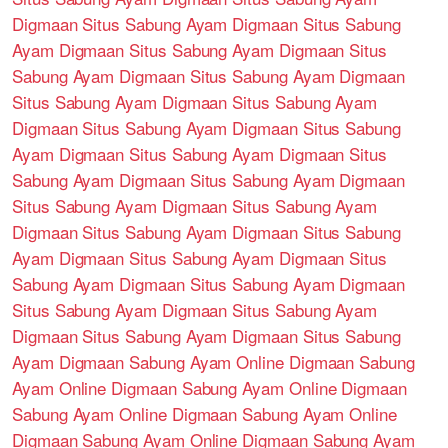
Digmaan
Situs Sabung Ayam Digmaan
Situs Sabung
Ayam Digmaan
Situs Sabung Ayam Digmaan
Situs
Sabung Ayam Digmaan
Situs Sabung Ayam Digmaan
Situs Sabung Ayam Digmaan
Situs Sabung Ayam
Digmaan
Situs Sabung Ayam Digmaan
Situs Sabung
Ayam Digmaan
Situs Sabung Ayam Digmaan
Situs
Sabung Ayam Digmaan
Situs Sabung Ayam Digmaan
Situs Sabung Ayam Digmaan
Situs Sabung Ayam
Digmaan
Situs Sabung Ayam Digmaan
Situs Sabung
Ayam Digmaan
Situs Sabung Ayam Digmaan
Situs
Sabung Ayam Digmaan
Situs Sabung Ayam Digmaan
Situs Sabung Ayam Digmaan
Situs Sabung Ayam
Digmaan
Situs Sabung Ayam Digmaan
Situs Sabung
Ayam Digmaan
Sabung Ayam Online Digmaan
Sabung
Ayam Online Digmaan
Sabung Ayam Online Digmaan
Sabung Ayam Online Digmaan
Sabung Ayam Online
Digmaan
Sabung Ayam Online Digmaan
Sabung Ayam