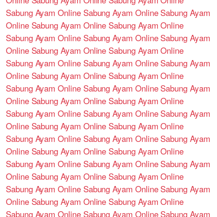
Sabung Ayam Online
Sabung Ayam Online
Sabung Ayam
Online
Sabung Ayam Online
Sabung Ayam Online
Sabung Ayam Online
Sabung Ayam Online
Sabung Ayam
Online
Sabung Ayam Online
Sabung Ayam Online
Sabung Ayam Online
Sabung Ayam Online
Sabung Ayam
Online
Sabung Ayam Online
Sabung Ayam Online
Sabung Ayam Online
Sabung Ayam Online
Sabung Ayam
Online
Sabung Ayam Online
Sabung Ayam Online
Sabung Ayam Online
Sabung Ayam Online
Sabung Ayam
Online
Sabung Ayam Online
Sabung Ayam Online
Sabung Ayam Online
Sabung Ayam Online
Sabung Ayam
Online
Sabung Ayam Online
Sabung Ayam Online
Sabung Ayam Online
Sabung Ayam Online
Sabung Ayam
Online
Sabung Ayam Online
Sabung Ayam Online
Sabung Ayam Online
Sabung Ayam Online
Sabung Ayam
Online
Sabung Ayam Online
Sabung Ayam Online
Sabung Ayam Online
Sabung Ayam Online
Sabung Ayam