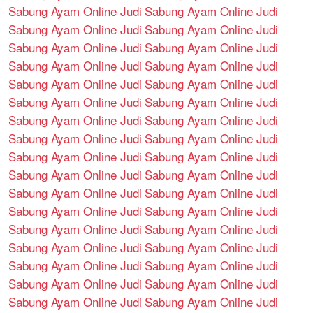
Sabung Ayam Online
Judi Sabung Ayam Online
Judi
Sabung Ayam Online
Judi Sabung Ayam Online
Judi
Sabung Ayam Online
Judi Sabung Ayam Online
Judi
Sabung Ayam Online
Judi Sabung Ayam Online
Judi
Sabung Ayam Online
Judi Sabung Ayam Online
Judi
Sabung Ayam Online
Judi Sabung Ayam Online
Judi
Sabung Ayam Online
Judi Sabung Ayam Online
Judi
Sabung Ayam Online
Judi Sabung Ayam Online
Judi
Sabung Ayam Online
Judi Sabung Ayam Online
Judi
Sabung Ayam Online
Judi Sabung Ayam Online
Judi
Sabung Ayam Online
Judi Sabung Ayam Online
Judi
Sabung Ayam Online
Judi Sabung Ayam Online
Judi
Sabung Ayam Online
Judi Sabung Ayam Online
Judi
Sabung Ayam Online
Judi Sabung Ayam Online
Judi
Sabung Ayam Online
Judi Sabung Ayam Online
Judi
Sabung Ayam Online
Judi Sabung Ayam Online
Judi
Sabung Ayam Online
Judi Sabung Ayam Online
Judi