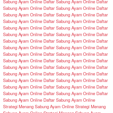
Sabung Ayam Online
Daftar Sabung Ayam Online
Daftar
Sabung Ayam Online
Daftar Sabung Ayam Online
Daftar
Sabung Ayam Online
Daftar Sabung Ayam Online
Daftar
Sabung Ayam Online
Daftar Sabung Ayam Online
Daftar
Sabung Ayam Online
Daftar Sabung Ayam Online
Daftar
Sabung Ayam Online
Daftar Sabung Ayam Online
Daftar
Sabung Ayam Online
Daftar Sabung Ayam Online
Daftar
Sabung Ayam Online
Daftar Sabung Ayam Online
Daftar
Sabung Ayam Online
Daftar Sabung Ayam Online
Daftar
Sabung Ayam Online
Daftar Sabung Ayam Online
Daftar
Sabung Ayam Online
Daftar Sabung Ayam Online
Daftar
Sabung Ayam Online
Daftar Sabung Ayam Online
Daftar
Sabung Ayam Online
Daftar Sabung Ayam Online
Daftar
Sabung Ayam Online
Daftar Sabung Ayam Online
Daftar
Sabung Ayam Online
Daftar Sabung Ayam Online
Daftar
Sabung Ayam Online
Daftar Sabung Ayam Online
Strategi Menang Sabung Ayam Online
Strategi Menang
Sabung Ayam Online
Strategi Menang Sabung Ayam