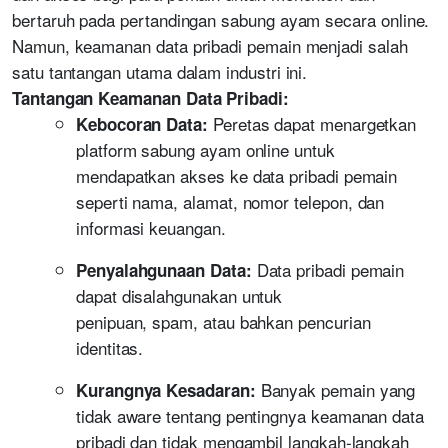
bertaruh pada pertandingan sabung ayam secara online.
Namun,
keamanan data pribadi pemain menjadi salah
satu tantangan utama dalam industri ini.
Tantangan Keamanan Data Pribadi:
Peretas dapat menargetkan
Kebocoran Data:
platform sabung ayam online untuk
mendapatkan akses ke data pribadi pemain
seperti nama,
alamat,
nomor telepon,
dan
informasi keuangan.
Data pribadi pemain
Penyalahgunaan Data:
dapat disalahgunakan untuk
penipuan,
spam,
atau bahkan pencurian
identitas.
Banyak pemain yang
Kurangnya Kesadaran:
tidak aware tentang pentingnya keamanan data
pribadi dan tidak mengambil langkah-langkah