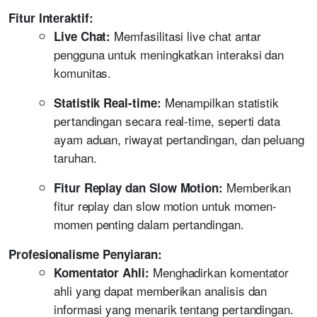
Fitur Interaktif:
Memfasilitasi live chat antar
Live Chat:
pengguna untuk meningkatkan interaksi dan
komunitas.
Menampilkan statistik
Statistik Real-time:
pertandingan secara real-time,
seperti data
ayam aduan,
riwayat pertandingan,
dan peluang
taruhan.
Memberikan
Fitur Replay dan Slow Motion:
fitur replay dan slow motion untuk momen-
momen penting dalam pertandingan.
Profesionalisme Penyiaran:
Menghadirkan komentator
Komentator Ahli:
ahli yang dapat memberikan analisis dan
informasi yang menarik tentang pertandingan.