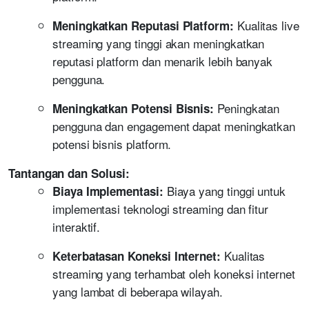
Kualitas live
Meningkatkan Reputasi Platform:
streaming yang tinggi akan meningkatkan
reputasi platform dan menarik lebih banyak
pengguna.
Peningkatan
Meningkatkan Potensi Bisnis:
pengguna dan engagement dapat meningkatkan
potensi bisnis platform.
Tantangan dan Solusi:
Biaya yang tinggi untuk
Biaya Implementasi:
implementasi teknologi streaming dan fitur
interaktif.
Kualitas
Keterbatasan Koneksi Internet:
streaming yang terhambat oleh koneksi internet
yang lambat di beberapa wilayah.