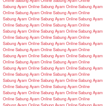
Online
Sabung Ayam Online
Sabung Ayam Online
Sabung Ayam Online
Sabung Ayam Online
Sabung Ayam
Online
Sabung Ayam Online
Sabung Ayam Online
Sabung Ayam Online
Sabung Ayam Online
Sabung Ayam
Online
Sabung Ayam Online
Sabung Ayam Online
Sabung Ayam Online
Sabung Ayam Online
Sabung Ayam
Online
Sabung Ayam Online
Sabung Ayam Online
Sabung Ayam Online
Sabung Ayam Online
Sabung Ayam
Online
Sabung Ayam Online
Sabung Ayam Online
Sabung Ayam Online
Sabung Ayam Online
Sabung Ayam
Online
Sabung Ayam Online
Sabung Ayam Online
Sabung Ayam Online
Sabung Ayam Online
Sabung Ayam
Online
Sabung Ayam Online
Sabung Ayam Online
Sabung Ayam Online
Sabung Ayam Online
Sabung Ayam
Online
Sabung Ayam Online
Sabung Ayam Online
Sabung Ayam Online
Sabung Ayam Online
Sabung Ayam
Online
Sabung Ayam Online
Sabung Ayam Online
Sabung Ayam Online
Sabung Ayam Online
Sabung Ayam