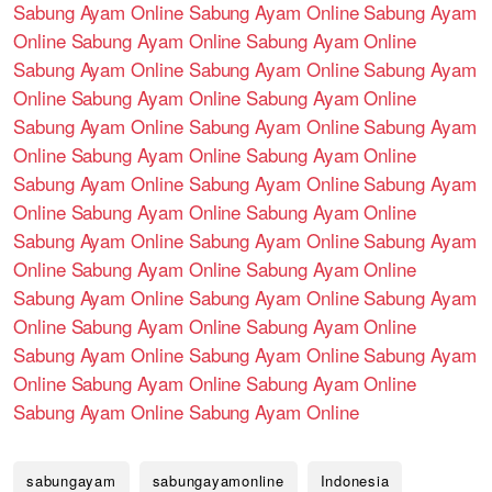
Sabung Ayam Online
Sabung Ayam Online
Sabung Ayam
Online
Sabung Ayam Online
Sabung Ayam Online
Sabung Ayam Online
Sabung Ayam Online
Sabung Ayam
Online
Sabung Ayam Online
Sabung Ayam Online
Sabung Ayam Online
Sabung Ayam Online
Sabung Ayam
Online
Sabung Ayam Online
Sabung Ayam Online
Sabung Ayam Online
Sabung Ayam Online
Sabung Ayam
Online
Sabung Ayam Online
Sabung Ayam Online
Sabung Ayam Online
Sabung Ayam Online
Sabung Ayam
Online
Sabung Ayam Online
Sabung Ayam Online
Sabung Ayam Online
Sabung Ayam Online
Sabung Ayam
Online
Sabung Ayam Online
Sabung Ayam Online
Sabung Ayam Online
Sabung Ayam Online
Sabung Ayam
Online
Sabung Ayam Online
Sabung Ayam Online
Sabung Ayam Online
Sabung Ayam Online
sabungayam
sabungayamonline
Indonesia