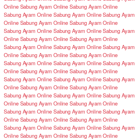
Online
Sabung Ayam Online
Sabung Ayam Online
Sabung Ayam Online
Sabung Ayam Online
Sabung Ayam
Online
Sabung Ayam Online
Sabung Ayam Online
Sabung Ayam Online
Sabung Ayam Online
Sabung Ayam
Online
Sabung Ayam Online
Sabung Ayam Online
Sabung Ayam Online
Sabung Ayam Online
Sabung Ayam
Online
Sabung Ayam Online
Sabung Ayam Online
Sabung Ayam Online
Sabung Ayam Online
Sabung Ayam
Online
Sabung Ayam Online
Sabung Ayam Online
Sabung Ayam Online
Sabung Ayam Online
Sabung Ayam
Online
Sabung Ayam Online
Sabung Ayam Online
Sabung Ayam Online
Sabung Ayam Online
Sabung Ayam
Online
Sabung Ayam Online
Sabung Ayam Online
Sabung Ayam Online
Sabung Ayam Online
Sabung Ayam
Online
Sabung Ayam Online
Sabung Ayam Online
Sabung Ayam Online
Sabung Ayam Online
Sabung Ayam
Online
Sabung Ayam Online
Sabung Ayam Online