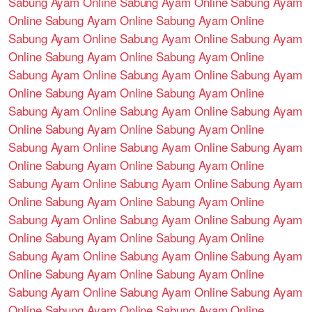
Sabung Ayam Online
Sabung Ayam Online
Sabung Ayam
Online
Sabung Ayam Online
Sabung Ayam Online
Sabung Ayam Online
Sabung Ayam Online
Sabung Ayam
Online
Sabung Ayam Online
Sabung Ayam Online
Sabung Ayam Online
Sabung Ayam Online
Sabung Ayam
Online
Sabung Ayam Online
Sabung Ayam Online
Sabung Ayam Online
Sabung Ayam Online
Sabung Ayam
Online
Sabung Ayam Online
Sabung Ayam Online
Sabung Ayam Online
Sabung Ayam Online
Sabung Ayam
Online
Sabung Ayam Online
Sabung Ayam Online
Sabung Ayam Online
Sabung Ayam Online
Sabung Ayam
Online
Sabung Ayam Online
Sabung Ayam Online
Sabung Ayam Online
Sabung Ayam Online
Sabung Ayam
Online
Sabung Ayam Online
Sabung Ayam Online
Sabung Ayam Online
Sabung Ayam Online
Sabung Ayam
Online
Sabung Ayam Online
Sabung Ayam Online
Sabung Ayam Online
Sabung Ayam Online
Sabung Ayam
Online
Sabung Ayam Online
Sabung Ayam Online