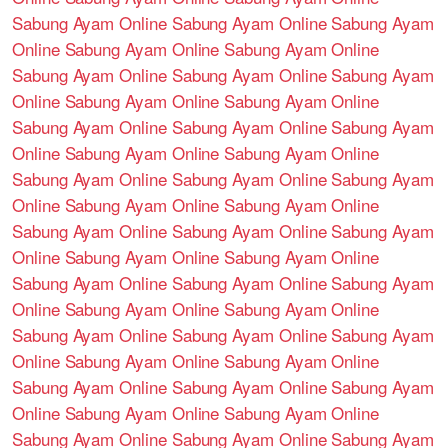
Sabung Ayam Online
Sabung Ayam Online
Sabung Ayam
Online
Sabung Ayam Online
Sabung Ayam Online
Sabung Ayam Online
Sabung Ayam Online
Sabung Ayam
Online
Sabung Ayam Online
Sabung Ayam Online
Sabung Ayam Online
Sabung Ayam Online
Sabung Ayam
Online
Sabung Ayam Online
Sabung Ayam Online
Sabung Ayam Online
Sabung Ayam Online
Sabung Ayam
Online
Sabung Ayam Online
Sabung Ayam Online
Sabung Ayam Online
Sabung Ayam Online
Sabung Ayam
Online
Sabung Ayam Online
Sabung Ayam Online
Sabung Ayam Online
Sabung Ayam Online
Sabung Ayam
Online
Sabung Ayam Online
Sabung Ayam Online
Sabung Ayam Online
Sabung Ayam Online
Sabung Ayam
Online
Sabung Ayam Online
Sabung Ayam Online
Sabung Ayam Online
Sabung Ayam Online
Sabung Ayam
Online
Sabung Ayam Online
Sabung Ayam Online
Sabung Ayam Online
Sabung Ayam Online
Sabung Ayam