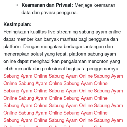
Menjaga keamanan
Keamanan dan Privasi:
data dan privasi pengguna.
Kesimpulan:
Peningkatan kualitas live streaming sabung ayam online
dapat memberikan banyak manfaat bagi pengguna dan
platform.
Dengan mengatasi berbagai tantangan dan
menerapkan solusi yang tepat,
platform sabung ayam
online dapat menghadirkan pengalaman menonton yang
lebih menarik dan profesional bagi para penggemarnya.
Sabung Ayam Online
Sabung Ayam Online
Sabung Ayam
Online
Sabung Ayam Online
Sabung Ayam Online
Sabung Ayam Online
Sabung Ayam Online
Sabung Ayam
Online
Sabung Ayam Online
Sabung Ayam Online
Sabung Ayam Online
Sabung Ayam Online
Sabung Ayam
Online
Sabung Ayam Online
Sabung Ayam Online
Sabung Ayam Online
Sabung Ayam Online
Sabung Ayam