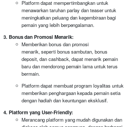
Platform dapat mempertimbangkan untuk
menawarkan taruhan parlay dan teaser untuk
meningkatkan peluang dan kegembiraan bagi
pemain yang lebih berpengalaman.
3. Bonus dan Promosi Menarik:
Memberikan bonus dan promosi
menarik,
seperti bonus sambutan,
bonus
deposit,
dan cashback,
dapat menarik pemain
baru dan mendorong pemain lama untuk terus
bermain.
Platform dapat membuat program loyalitas untuk
memberikan penghargaan kepada pemain setia
dengan hadiah dan keuntungan eksklusif.
4. Platform yang User-Friendly:
Merancang platform yang mudah digunakan dan
diakses oleh semua pengguna,
dengan berbagai