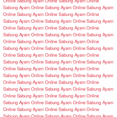
Online
Sabung Ayam Online
Sabung Ayam Online
Sabung Ayam Online
Sabung Ayam Online
Sabung Ayam
Online
Sabung Ayam Online
Sabung Ayam Online
Sabung Ayam Online
Sabung Ayam Online
Sabung Ayam
Online
Sabung Ayam Online
Sabung Ayam Online
Sabung Ayam Online
Sabung Ayam Online
Sabung Ayam
Online
Sabung Ayam Online
Sabung Ayam Online
Sabung Ayam Online
Sabung Ayam Online
Sabung Ayam
Online
Sabung Ayam Online
Sabung Ayam Online
Sabung Ayam Online
Sabung Ayam Online
Sabung Ayam
Online
Sabung Ayam Online
Sabung Ayam Online
Sabung Ayam Online
Sabung Ayam Online
Sabung Ayam
Online
Sabung Ayam Online
Sabung Ayam Online
Sabung Ayam Online
Sabung Ayam Online
Sabung Ayam
Online
Sabung Ayam Online
Sabung Ayam Online
Sabung Ayam Online
Sabung Ayam Online
Sabung Ayam
Online
Sabung Ayam Online
Sabung Ayam Online
Sabung Ayam Online
Sabung Ayam Online
Sabung Ayam