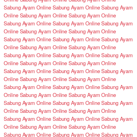
Sabung Ayam Online
Sabung Ayam Online
Sabung Ayam
Online
Sabung Ayam Online
Sabung Ayam Online
Sabung Ayam Online
Sabung Ayam Online
Sabung Ayam
Online
Sabung Ayam Online
Sabung Ayam Online
Sabung Ayam Online
Sabung Ayam Online
Sabung Ayam
Online
Sabung Ayam Online
Sabung Ayam Online
Sabung Ayam Online
Sabung Ayam Online
Sabung Ayam
Online
Sabung Ayam Online
Sabung Ayam Online
Sabung Ayam Online
Sabung Ayam Online
Sabung Ayam
Online
Sabung Ayam Online
Sabung Ayam Online
Sabung Ayam Online
Sabung Ayam Online
Sabung Ayam
Online
Sabung Ayam Online
Sabung Ayam Online
Sabung Ayam Online
Sabung Ayam Online
Sabung Ayam
Online
Sabung Ayam Online
Sabung Ayam Online
Sabung Ayam Online
Sabung Ayam Online
Sabung Ayam
Online
Sabung Ayam Online
Sabung Ayam Online
Sabung Ayam Online
Sabung Ayam Online
Sabung Ayam