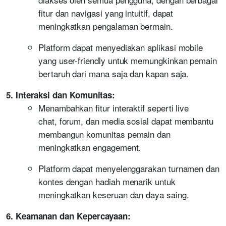
fitur dan navigasi yang intuitif,
dapat
meningkatkan pengalaman bermain.
Platform dapat menyediakan aplikasi mobile
yang user-friendly untuk memungkinkan pemain
bertaruh dari mana saja dan kapan saja.
5. Interaksi dan Komunitas:
Menambahkan fitur interaktif seperti live
chat,
forum,
dan media sosial dapat membantu
membangun komunitas pemain dan
meningkatkan engagement.
Platform dapat menyelenggarakan turnamen dan
kontes dengan hadiah menarik untuk
meningkatkan keseruan dan daya saing.
6. Keamanan dan Kepercayaan: