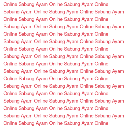
Online
Sabung Ayam Online
Sabung Ayam Online
Sabung Ayam Online
Sabung Ayam Online
Sabung Ayam
Online
Sabung Ayam Online
Sabung Ayam Online
Sabung Ayam Online
Sabung Ayam Online
Sabung Ayam
Online
Sabung Ayam Online
Sabung Ayam Online
Sabung Ayam Online
Sabung Ayam Online
Sabung Ayam
Online
Sabung Ayam Online
Sabung Ayam Online
Sabung Ayam Online
Sabung Ayam Online
Sabung Ayam
Online
Sabung Ayam Online
Sabung Ayam Online
Sabung Ayam Online
Sabung Ayam Online
Sabung Ayam
Online
Sabung Ayam Online
Sabung Ayam Online
Sabung Ayam Online
Sabung Ayam Online
Sabung Ayam
Online
Sabung Ayam Online
Sabung Ayam Online
Sabung Ayam Online
Sabung Ayam Online
Sabung Ayam
Online
Sabung Ayam Online
Sabung Ayam Online
Sabung Ayam Online
Sabung Ayam Online
Sabung Ayam
Online
Sabung Ayam Online
Sabung Ayam Online