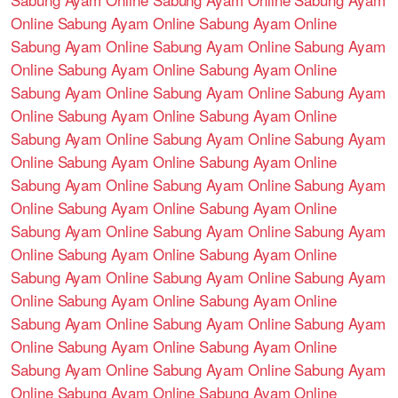
Online
Sabung Ayam Online
Sabung Ayam Online
Sabung Ayam Online
Sabung Ayam Online
Sabung Ayam
Online
Sabung Ayam Online
Sabung Ayam Online
Sabung Ayam Online
Sabung Ayam Online
Sabung Ayam
Online
Sabung Ayam Online
Sabung Ayam Online
Sabung Ayam Online
Sabung Ayam Online
Sabung Ayam
Online
Sabung Ayam Online
Sabung Ayam Online
Sabung Ayam Online
Sabung Ayam Online
Sabung Ayam
Online
Sabung Ayam Online
Sabung Ayam Online
Sabung Ayam Online
Sabung Ayam Online
Sabung Ayam
Online
Sabung Ayam Online
Sabung Ayam Online
Sabung Ayam Online
Sabung Ayam Online
Sabung Ayam
Online
Sabung Ayam Online
Sabung Ayam Online
Sabung Ayam Online
Sabung Ayam Online
Sabung Ayam
Online
Sabung Ayam Online
Sabung Ayam Online
Sabung Ayam Online
Sabung Ayam Online
Sabung Ayam
Online
Sabung Ayam Online
Sabung Ayam Online