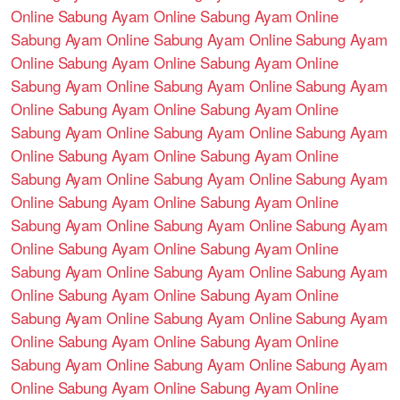
Online
Sabung Ayam Online
Sabung Ayam Online
Sabung Ayam Online
Sabung Ayam Online
Sabung Ayam
Online
Sabung Ayam Online
Sabung Ayam Online
Sabung Ayam Online
Sabung Ayam Online
Sabung Ayam
Online
Sabung Ayam Online
Sabung Ayam Online
Sabung Ayam Online
Sabung Ayam Online
Sabung Ayam
Online
Sabung Ayam Online
Sabung Ayam Online
Sabung Ayam Online
Sabung Ayam Online
Sabung Ayam
Online
Sabung Ayam Online
Sabung Ayam Online
Sabung Ayam Online
Sabung Ayam Online
Sabung Ayam
Online
Sabung Ayam Online
Sabung Ayam Online
Sabung Ayam Online
Sabung Ayam Online
Sabung Ayam
Online
Sabung Ayam Online
Sabung Ayam Online
Sabung Ayam Online
Sabung Ayam Online
Sabung Ayam
Online
Sabung Ayam Online
Sabung Ayam Online
Sabung Ayam Online
Sabung Ayam Online
Sabung Ayam
Online
Sabung Ayam Online
Sabung Ayam Online