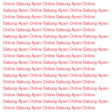
Online
Sabung Ayam Online
Sabung Ayam Online
Sabung Ayam Online
Sabung Ayam Online
Sabung Ayam
Online
Sabung Ayam Online
Sabung Ayam Online
Sabung Ayam Online
Sabung Ayam Online
Sabung Ayam
Online
Sabung Ayam Online
Sabung Ayam Online
Sabung Ayam Online
Sabung Ayam Online
Sabung Ayam
Online
Sabung Ayam Online
Sabung Ayam Online
Sabung Ayam Online
Sabung Ayam Online
Sabung Ayam
Online
Sabung Ayam Online
Sabung Ayam Online
Sabung Ayam Online
Sabung Ayam Online
Sabung Ayam
Online
Sabung Ayam Online
Sabung Ayam Online
Sabung Ayam Online
Sabung Ayam Online
Sabung Ayam
Online
Sabung Ayam Online
Sabung Ayam Online
Sabung Ayam Online
Sabung Ayam Online
Sabung Ayam
Online
Sabung Ayam Online
Sabung Ayam Online
Sabung Ayam Online
Sabung Ayam Online
Sabung Ayam
Online
Sabung Ayam Online
Sabung Ayam Online