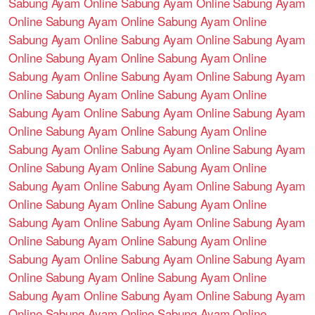
Sabung Ayam Online
Sabung Ayam Online
Sabung Ayam
Online
Sabung Ayam Online
Sabung Ayam Online
Sabung Ayam Online
Sabung Ayam Online
Sabung Ayam
Online
Sabung Ayam Online
Sabung Ayam Online
Sabung Ayam Online
Sabung Ayam Online
Sabung Ayam
Online
Sabung Ayam Online
Sabung Ayam Online
Sabung Ayam Online
Sabung Ayam Online
Sabung Ayam
Online
Sabung Ayam Online
Sabung Ayam Online
Sabung Ayam Online
Sabung Ayam Online
Sabung Ayam
Online
Sabung Ayam Online
Sabung Ayam Online
Sabung Ayam Online
Sabung Ayam Online
Sabung Ayam
Online
Sabung Ayam Online
Sabung Ayam Online
Sabung Ayam Online
Sabung Ayam Online
Sabung Ayam
Online
Sabung Ayam Online
Sabung Ayam Online
Sabung Ayam Online
Sabung Ayam Online
Sabung Ayam
Online
Sabung Ayam Online
Sabung Ayam Online
Sabung Ayam Online
Sabung Ayam Online
Sabung Ayam
Online
Sabung Ayam Online
Sabung Ayam Online