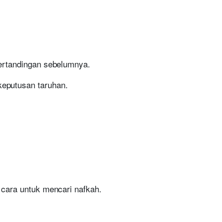
pertandingan sebelumnya.
keputusan taruhan.
 cara untuk mencari nafkah.