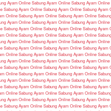
ung Ayam Online
Sabung Ayam Online
Sabung Ayam Online
ne
Sabung Ayam Online
Sabung Ayam Online
Sabung Ayam O
am Online
Sabung Ayam Online
Sabung Ayam Online
Sabung
ung Ayam Online
Sabung Ayam Online
Sabung Ayam Online
ne
Sabung Ayam Online
Sabung Ayam Online
Sabung Ayam O
am Online
Sabung Ayam Online
Sabung Ayam Online
Sabung
ung Ayam Online
Sabung Ayam Online
Sabung Ayam Online
ne
Sabung Ayam Online
Sabung Ayam Online
Sabung Ayam O
am Online
Sabung Ayam Online
Sabung Ayam Online
Sabung
ung Ayam Online
Sabung Ayam Online
Sabung Ayam Online
ne
Sabung Ayam Online
Sabung Ayam Online
Sabung Ayam O
am Online
Sabung Ayam Online
Sabung Ayam Online
Sabung
ung Ayam Online
Sabung Ayam Online
Sabung Ayam Online
ne
Sabung Ayam Online
Sabung Ayam Online
Sabung Ayam O
am Online
Sabung Ayam Online
Sabung Ayam Online
Sabung
ung Ayam Online
Sabung Ayam Online
Sabung Ayam Online
ne
Sabung Ayam Online
Sabung Ayam Online
Sabung Ayam O