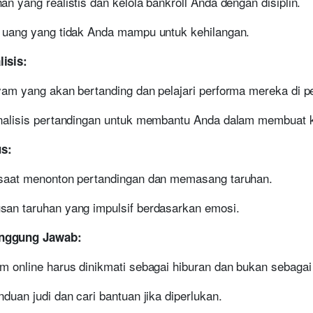
n yang realistis dan kelola bankroll Anda dengan disiplin.
n uang yang tidak Anda mampu untuk kehilangan.
isis:
yam yang akan bertanding dan pelajari performa mereka di 
analisis pertandingan untuk membantu Anda dalam membuat 
s:
 saat menonton pertandingan dan memasang taruhan.
san taruhan yang impulsif berdasarkan emosi.
nggung Jawab:
m online harus dinikmati sebagai hiburan dan bukan sebagai
duan judi dan cari bantuan jika diperlukan.