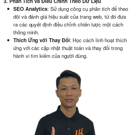
3. Phân Tích và Điều Chỉnh Theo Dữ Liệu
: Sử dụng công cụ phân tích để theo
SEO Analytics
dõi và đánh giá hiệu suất của trang web, từ đó đưa
ra các quyết định điều chỉnh chiến lược một cách
thông minh.
: Học cách linh hoạt thích
Thích Ứng với Thay Đổi
ứng với các cập nhật thuật toán và thay đổi trong
hành vi tìm kiếm của người dùng.