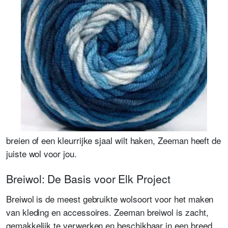
breien of een kleurrijke sjaal wilt haken, Zeeman heeft de
juiste wol voor jou.
Breiwol: De Basis voor Elk Project
Breiwol is de meest gebruikte wolsoort voor het maken
van kleding en accessoires. Zeeman breiwol is zacht,
gemakkelijk te verwerken en beschikbaar in een breed