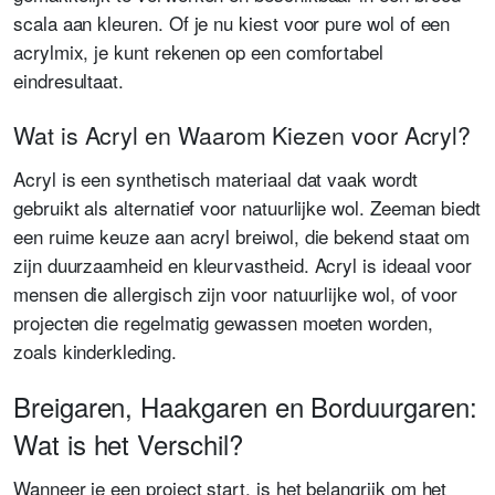
scala aan kleuren. Of je nu kiest voor pure wol of een
acrylmix, je kunt rekenen op een comfortabel
eindresultaat.
Wat is Acryl en Waarom Kiezen voor Acryl?
Acryl is een synthetisch materiaal dat vaak wordt
gebruikt als alternatief voor natuurlijke wol. Zeeman biedt
een ruime keuze aan acryl breiwol, die bekend staat om
zijn duurzaamheid en kleurvastheid. Acryl is ideaal voor
mensen die allergisch zijn voor natuurlijke wol, of voor
projecten die regelmatig gewassen moeten worden,
zoals kinderkleding.
Breigaren, Haakgaren en Borduurgaren:
Wat is het Verschil?
Wanneer je een project start, is het belangrijk om het