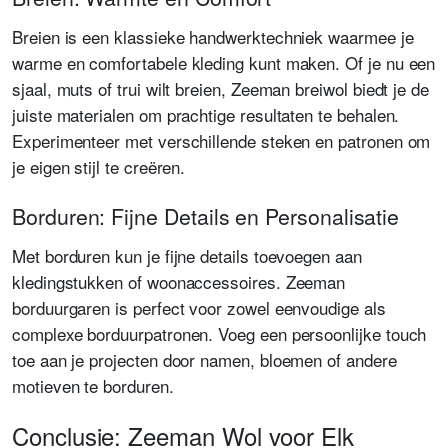
Breien is een klassieke handwerktechniek waarmee je
warme en comfortabele kleding kunt maken. Of je nu een
sjaal, muts of trui wilt breien, Zeeman breiwol biedt je de
juiste materialen om prachtige resultaten te behalen.
Experimenteer met verschillende steken en patronen om
je eigen stijl te creëren.
Borduren: Fijne Details en Personalisatie
Met borduren kun je fijne details toevoegen aan
kledingstukken of woonaccessoires. Zeeman
borduurgaren is perfect voor zowel eenvoudige als
complexe borduurpatronen. Voeg een persoonlijke touch
toe aan je projecten door namen, bloemen of andere
motieven te borduren.
Conclusie: Zeeman Wol voor Elk