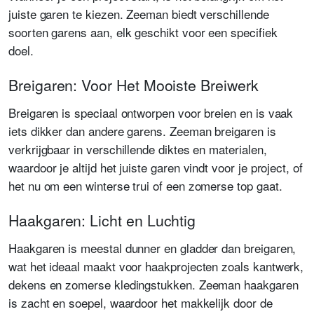
juiste garen te kiezen. Zeeman biedt verschillende
soorten garens aan, elk geschikt voor een specifiek
doel.
Breigaren: Voor Het Mooiste Breiwerk
Breigaren is speciaal ontworpen voor breien en is vaak
iets dikker dan andere garens. Zeeman breigaren is
verkrijgbaar in verschillende diktes en materialen,
waardoor je altijd het juiste garen vindt voor je project, of
het nu om een winterse trui of een zomerse top gaat.
Haakgaren: Licht en Luchtig
Haakgaren is meestal dunner en gladder dan breigaren,
wat het ideaal maakt voor haakprojecten zoals kantwerk,
dekens en zomerse kledingstukken. Zeeman haakgaren
is zacht en soepel, waardoor het makkelijk door de