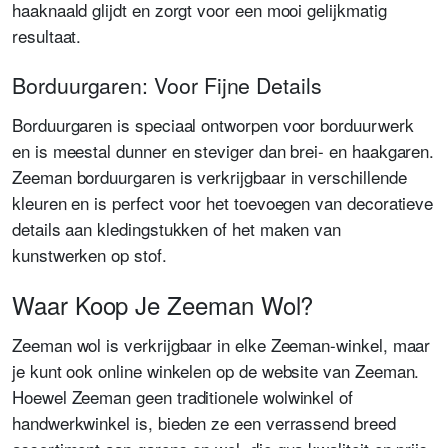
haaknaald glijdt en zorgt voor een mooi gelijkmatig
resultaat.
Borduurgaren: Voor Fijne Details
Borduurgaren is speciaal ontworpen voor borduurwerk
en is meestal dunner en steviger dan brei- en haakgaren.
Zeeman borduurgaren is verkrijgbaar in verschillende
kleuren en is perfect voor het toevoegen van decoratieve
details aan kledingstukken of het maken van
kunstwerken op stof.
Waar Koop Je Zeeman Wol?
Zeeman wol is verkrijgbaar in elke Zeeman-winkel, maar
je kunt ook online winkelen op de website van Zeeman.
Hoewel Zeeman geen traditionele wolwinkel of
handwerkwinkel is, bieden ze een verrassend breed