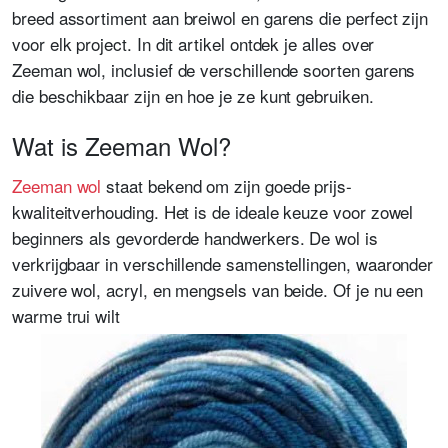
breed assortiment aan breiwol en garens die perfect zijn
voor elk project. In dit artikel ontdek je alles over
Zeeman wol, inclusief de verschillende soorten garens
die beschikbaar zijn en hoe je ze kunt gebruiken.
Wat is Zeeman Wol?
Zeeman wol
staat bekend om zijn goede prijs-
kwaliteitverhouding. Het is de ideale keuze voor zowel
beginners als gevorderde handwerkers. De wol is
verkrijgbaar in verschillende samenstellingen, waaronder
zuivere wol, acryl, en mengsels van beide. Of je nu een
warme trui wilt