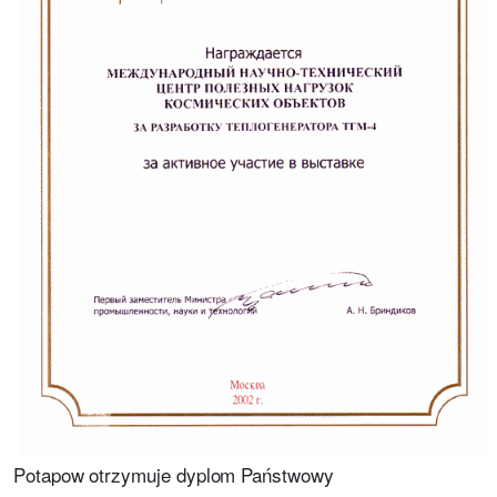
Potapow otrzymuje dyplom Państwowy