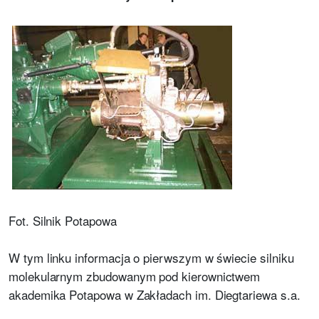
Fot. Silnik Potapowa
W tym linku informacja o pierwszym w świecie silniku
molekularnym zbudowanym pod kierownictwem
akademika Potapowa w Zakładach im. Diegtariewa s.a.