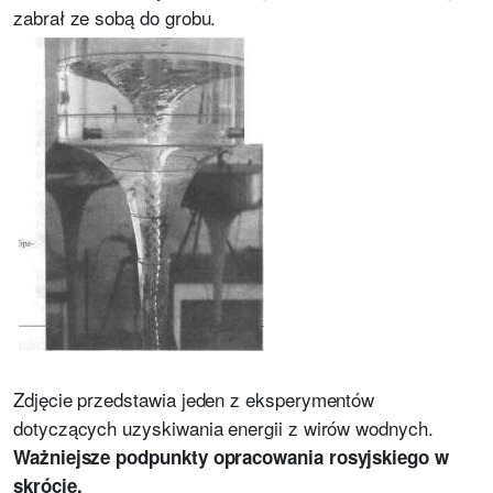
zabrał ze sobą do grobu.
Zdjęcie przedstawia jeden z eksperymentów
dotyczących uzyskiwania energii z wirów wodnych.
Ważniejsze podpunkty opracowania rosyjskiego w
skrócie.