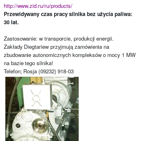
http://www.zid.ru/ru/products/
Przewidywany czas pracy silnika bez użycia paliwa:
30 lat.
Zastosowanie: w transporcie, produkcji energii.
Zakłady Diegtariew przyjmują zamówienia na
zbudowanie autonomicznych kompleksów o mocy 1 MW
na bazie tego silnika!
Telefon; Rosja (09232) 918-03