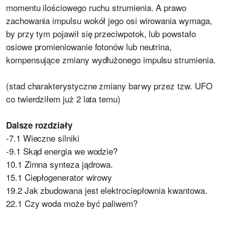
momentu ilościowego ruchu strumienia. A prawo
zachowania impulsu wokół jego osi wirowania wymaga,
by przy tym pojawił się przeciwpotok, lub powstało
osiowe promieniowanie fotonów lub neutrina,
kompensujące zmiany wydłużonego impulsu strumienia.
(stad charakterystyczne zmiany barwy przez tzw. UFO
co twierdziłem już 2 lata temu)
Dalsze rozdziały
-7.1 Wieczne silniki
-9.1 Skąd energia we wodzie?
10.1 Zimna synteza jądrowa.
15.1 Ciepłogenerator wirowy
19.2 Jak zbudowana jest elektrociepłownia kwantowa.
22.1 Czy woda może być paliwem?