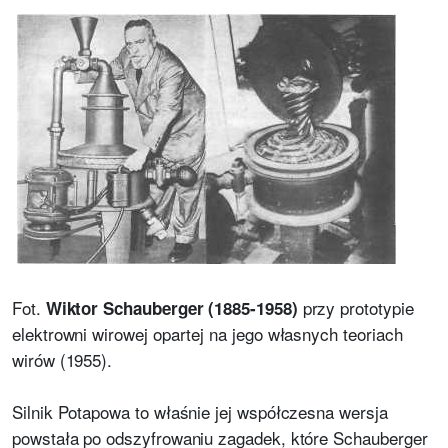
Fot.
przy prototypie
Wiktor Schauberger (1885-1958)
elektrowni wirowej opartej na jego własnych teoriach
wirów (1955).
Silnik Potapowa to właśnie jej współczesna wersja
powstała po odszyfrowaniu zagadek, które Schauberger