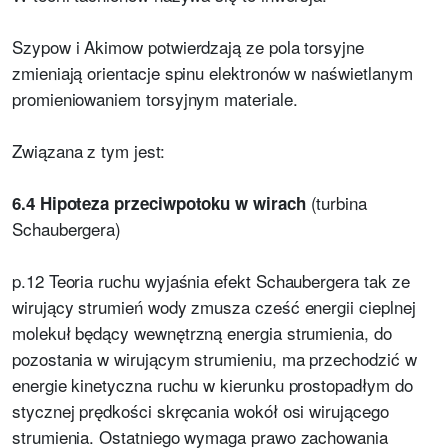
Szypow i Akimow potwierdzają ze pola torsyjne
zmieniają orientacje spinu elektronów w naświetlanym
promieniowaniem torsyjnym materiale.
Związana z tym jest:
(turbina
6.4 Hipoteza przeciwpotoku w wirach
Schaubergera)
p.12 Teoria ruchu wyjaśnia efekt Schaubergera tak ze
wirujący strumień wody zmusza cześć energii cieplnej
molekuł będący wewnętrzną energia strumienia, do
pozostania w wirującym strumieniu, ma przechodzić w
energie kinetyczna ruchu w kierunku prostopadłym do
stycznej prędkości skręcania wokół osi wirującego
strumienia. Ostatniego wymaga prawo zachowania