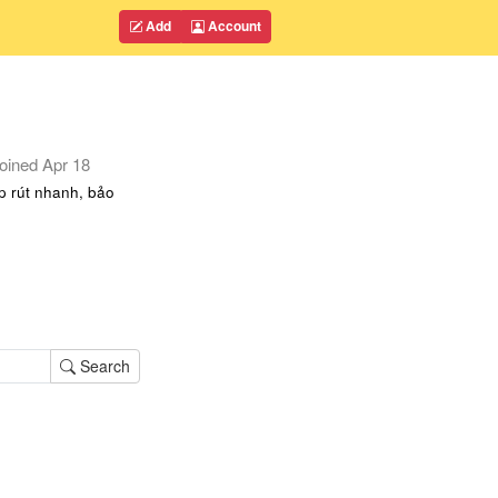
Add
Account
oined
Apr 18
ạp rút nhanh, bảo
Search