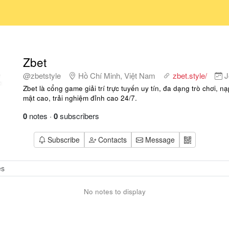
Zbet
@zbetstyle
Hồ Chí Minh, Việt Nam
zbet.style/
J
Zbet là cổng game giải trí trực tuyến uy tín, đa dạng trò chơi, n
mật cao, trải nghiệm đỉnh cao 24/7.
0
notes
·
0
subscribers
Subscribe
Contacts
Message
No notes to display