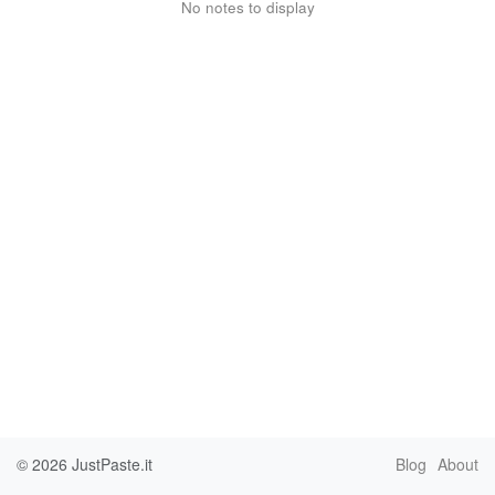
No notes to display
© 2026
JustPaste.it
Blog
About