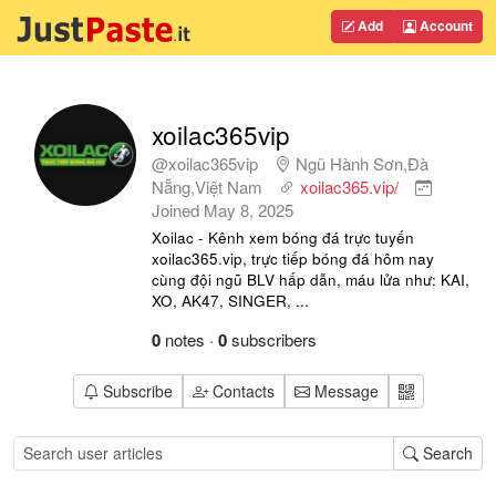
Add
Account
xoilac365vip
@xoilac365vip
Ngũ Hành Sơn,Đà
Nẵng,Việt Nam
xoilac365.vip/
Joined
May 8, 2025
Xoilac - Kênh xem bóng đá trực tuyến
xoilac365.vip, trực tiếp bóng đá hôm nay
cùng đội ngũ BLV hấp dẫn, máu lửa như: KAI,
XO, AK47, SINGER, ...
0
notes
·
0
subscribers
Subscribe
Contacts
Message
Search