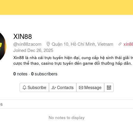
XIN88
@xin88zacom
Quận 10, Hồ Chí Minh, Vietnam
xin8
Joined
Dec 26, 2025
Xin88 là nhà cái trực tuyến hiện đại, cung cấp hệ sinh thái giải 
cược thể thao, casino trực tuyến đến game đổi thưởng hấp dẫn.
0
notes
·
0
subscribers
Subscribe
Contacts
Message
No notes to display