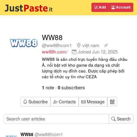
Add
Account
WW88
@ww88hcom1
việt nam
ww88h.com/
Joined
Jun 12, 2025
WW88 là sân chơi trực tuyến hàng đầu châu
Á, nổi bật với kho game đa dạng và chất
lượng dịch vụ đỉnh cao. Được cấp phép bởi
các tổ chức uy tín như CEZA
1
note
·
0
subscribers
Subscribe
Contacts
Message
Search
WW88
@
ww88hcom1