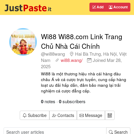
Add
Account
Wi88 Wi88.com Link Trang
Chủ Nhà Cái Chính
@wi88wang
Hai Bà Trưng, Hà Nội, Việt
Nam
wi88.wang/
Joined
Mar 28,
2025
Wi88 là một thương hiệu nhà cái hàng đầu
châu Á về cá cược trực tuyến, cung cấp hàng
loạt ưu đãi hấp dẫn, đảm bảo mang lại trải
nghiệm cá cược đẳng cấp.
0
notes
·
0
subscribers
Subscribe
Contacts
Message
Search