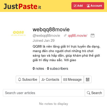
Add
Account
webqq88movie
@webqq88movie
qq88.movie/
Joined
Jan 29
QQ88 là nền tảng giải trí trực tuyến đa dạng,
mang đến cho người chơi những trò chơi
sáng tạo và hấp dẫn, giúp khám phá thế giới
giải trí đầy màu sắc. Với giao
0
notes
·
0
subscribers
Subscribe
Contacts
Message
Search
No notes to display