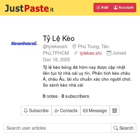
Add
Account
Tỷ Lệ Kèo
@tylekeosh
Phú Trung, Tân
Phú,TPHCM
tylekeo.sh/
Joined
Dec 18, 2025
Tỷ lệ kèo bóng đá hôm nay được cập nhật
liên tục từ nhà cái uy tín. Phân tích kèo châu
Á, châu Âu, tài xỉu chuẩn xác cho người chơi.
So sánh kèo nhà cái
0
notes
·
0
subscribers
Subscribe
Contacts
Message
Search