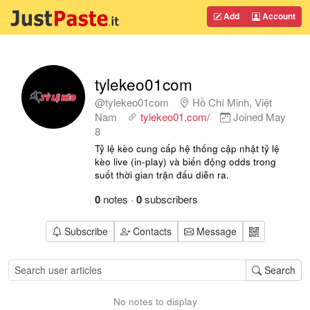
Add
Account
tylekeo01com
@tylekeo01com
Hồ Chí Minh, Việt
Nam
tylekeo01.com/
Joined
May
8
Tỷ lệ kèo cung cấp hệ thống cập nhật tỷ lệ
kèo live (in-play) và biến động odds trong
suốt thời gian trận đấu diễn ra.
0
notes
·
0
subscribers
Subscribe
Contacts
Message
Search
No notes to display