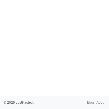
© 2026
JustPaste.it
Blog
About