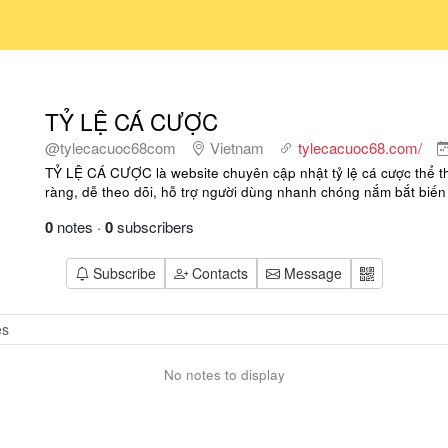
TỶ LỆ CÁ CƯỢC
@tylecacuoc68com
Vietnam
tylecacuoc68.com/
TỶ LỆ CÁ CƯỢC là website chuyên cập nhật tỷ lệ cá cược thể th
ràng, dễ theo dõi, hỗ trợ người dùng nhanh chóng nắm bắt biến
0
notes
·
0
subscribers
Subscribe
Contacts
Message
No notes to display