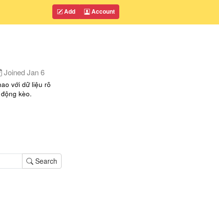
Add
Account
Joined
Jan 6
ao với dữ liệu rõ
 động kèo.
Search