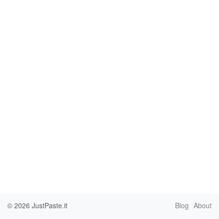
© 2026
JustPaste.it
Blog
About