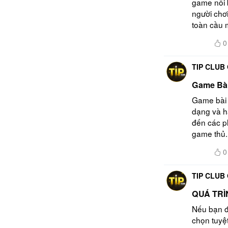
game nổi b
người chơ
toàn cầu 
0
TIP CLUB
Game Bài
Game bài 
dạng và hấ
đến các p
game thủ. 
0
TIP CLUB
QUÁ TRÌ
Nếu bạn đa
chọn tuyệ