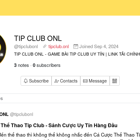
TIP CLUB ONL
@tipclubonl
tipclub.onl
Joined
Sep 4, 2024
TIP CLUB ONL - GAME BÀI TIP CLUB UY TÍN | LINK TẢI CHÍN
3
notes
·
0
subscribers
Subscribe
Contacts
Message
 ONL
@
tipclubonl
Thể Thao Tip Club - Sảnh Cược Uy Tín Hàng Đầu
đến thể thao thì không thể không nhắc đến Cá Cược Thể Thao Tip