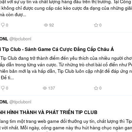
ật với sự uy tín và chất lượng hàng đầu trên thị trường. Tại Cổng
i không chỉ được cung cấp các kèo cược đa dạng của những giải 
mà còn đượ...
0
92
0
 ONL
@
tipclubonl
 Tip Club - Sảnh Game Cá Cược Đẳng Cấp Châu Á
Tip Club đang trở thành điểm đến yêu thích của nhiều người chơi
p dẫn trong từng ván cược. Từ những trò chơi bài cổ điển như Po
hiên bản mới lạ và hấp dẫn, Tip Club luôn cập nhật để đáp ứng n
Để tì...
0
137
0
 ONL
@
tipclubonl
NH HÌNH THÀNH VÀ PHÁT TRIỂN TIP CLUB
ng tìm một trang web game đổi thưởng uy tín, chất lượng thì Tip 
t vời nhất. Mỗi ngày, cổng game này thu hút hàng chục ngàn gam