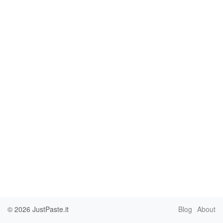
© 2026
JustPaste.it
Blog
About