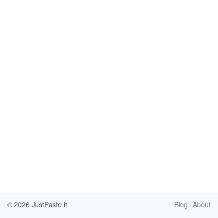
© 2026
JustPaste.it
Blog
About