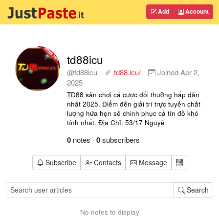
Add
Account
td88icu
@td88icu
td88.icu/
Joined
Apr 2,
2025
TD88 sân chơi cá cược đổi thưởng hấp dẫn
nhất 2025. Điểm đến giải trí trực tuyến chất
lượng hứa hẹn sẽ chinh phục cả tín đồ khó
tính nhất. Địa Chỉ: 53/17 Nguyễ
0
notes
·
0
subscribers
Subscribe
Contacts
Message
Search
No notes to display