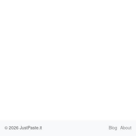
© 2026
JustPaste.it
Blog
About