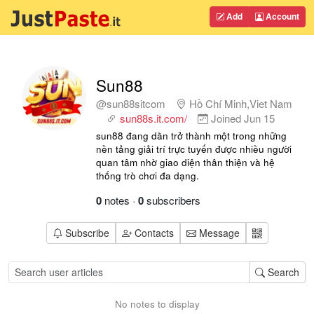
Add
Account
Sun88
@sun88sitcom
Hồ Chí Minh,Viet Nam
sun88s.it.com/
Joined
Jun 15
sun88 đang dần trở thành một trong những
nền tảng giải trí trực tuyến được nhiều người
quan tâm nhờ giao diện thân thiện và hệ
thống trò chơi đa dạng.
0
notes
·
0
subscribers
Subscribe
Contacts
Message
Search
No notes to display