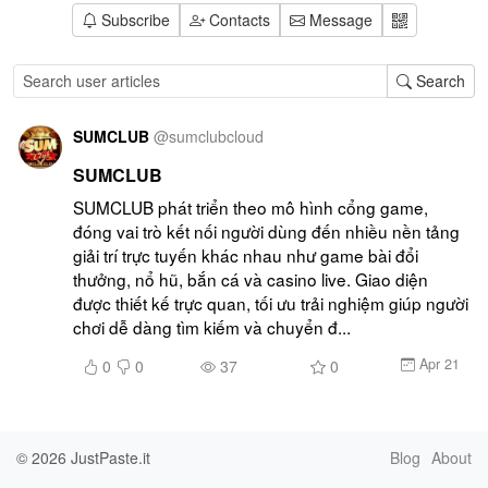
Subscribe
Contacts
Message
Search
SUMCLUB
@
sumclubcloud
SUMCLUB
SUMCLUB phát triển theo mô hình cổng game, 
đóng vai trò kết nối người dùng đến nhiều nền tảng 
giải trí trực tuyến khác nhau như game bài đổi 
thưởng, nổ hũ, bắn cá và casino live. Giao diện 
được thiết kế trực quan, tối ưu trải nghiệm giúp người 
chơi dễ dàng tìm kiếm và chuyển đ...
Apr 21
0
0
37
0
© 2026
JustPaste.it
Blog
About