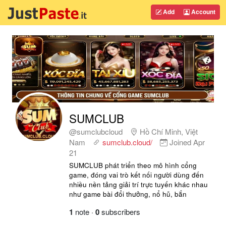
Add
Account
SUMCLUB
@sumclubcloud
Hồ Chí Minh, Việt
Nam
sumclub.cloud/
Joined
Apr
21
SUMCLUB phát triển theo mô hình cổng
game, đóng vai trò kết nối người dùng đến
nhiều nền tảng giải trí trực tuyến khác nhau
như game bài đổi thưởng, nổ hũ, bắn
1
note
·
0
subscribers