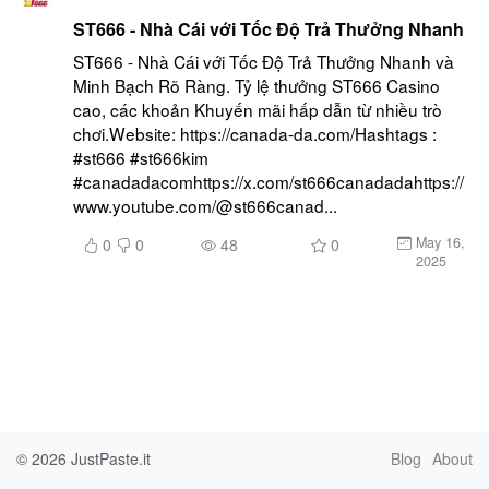
ST666 - Nhà Cái với Tốc Độ Trả Thưởng Nhanh
ST666 - Nhà Cái với Tốc Độ Trả Thưởng Nhanh và 
Minh Bạch Rõ Ràng. Tỷ lệ thưởng ST666 Casino 
cao, các khoản Khuyến mãi hấp dẫn từ nhiều trò 
chơi.Website: https://canada-da.com/Hashtags : 
#st666 #st666kim 
#canadadacomhttps://x.com/st666canadadahttps://
www.youtube.com/@st666canad...
May 16,
0
0
48
0
2025
© 2026
JustPaste.it
Blog
About