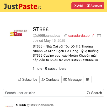
Add
Account
ST666
@st666canadada
canada-da.com/
Joined
May 15, 2025
ST666 - Nhà Cái với Tốc Độ Trả Thưởng
Nhanh và Minh Bạch Rõ Ràng. Tỷ lệ thưởng
ST666 Casino cao, các khoản Khuyến mãi
hấp dẫn từ nhiều trò chơi #st666 #st666kim
1
note
·
0
subscribers
Subscribe
Contacts
Message
Search
ST666
@
st666canadada