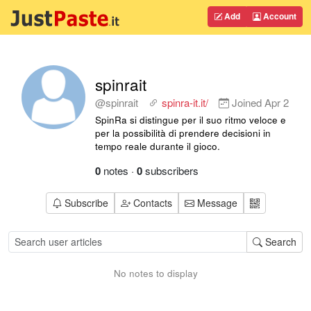
Add
Account
spinrait
@spinrait
spinra-it.it/
Joined
Apr 2
SpinRa si distingue per il suo ritmo veloce e
per la possibilità di prendere decisioni in
tempo reale durante il gioco.
0
notes
·
0
subscribers
Subscribe
Contacts
Message
Search
No notes to display