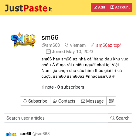
Add
Account
sm66
@sm663
vietnam
sm66az.top/
Joined
May 10, 2023
sm66 hay sm66 az nhà cái hàng đầu khu vực
châu Á được rất nhiều người chơi tại Việt
Nam lựa chọn cho các hình thức giải trí cá
cược. #sm66 #sm66az #nhacaism66 #
1
note
·
0
subscribers
Subscribe
Contacts
Message
Search
sm66
@
sm663