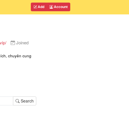
Add
Account
vip/
Joined
thích, chuyên cung
Search