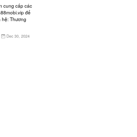
n cung cấp các 
n88mobi.vip để 
 hệ: Thương 
Dec 30, 2024