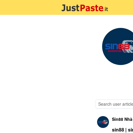
Sin88 Nhà
sin88 | 