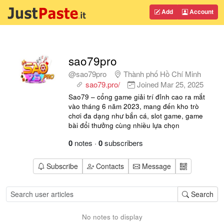
Add
Account
sao79pro
@sao79pro
Thành phố Hồ Chí Minh
sao79.pro/
Joined
Mar 25, 2025
Sao79 – cổng game giải trí đỉnh cao ra mắt
vào tháng 6 năm 2023, mang đến kho trò
chơi đa dạng như bắn cá, slot game, game
bài đổi thưởng cùng nhiều lựa chọn
0
notes
·
0
subscribers
Subscribe
Contacts
Message
Search
No notes to display