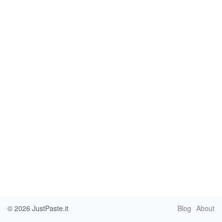
© 2026
JustPaste.it
Blog
About