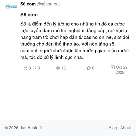
S8 com
@
s8combet
S8 com
S8 là điểm đến lý tưởng cho những tín đồ cá cược 
trực tuyến đam mê trải nghiệm đẳng cấp, nơi hội tụ 
hàng trăm trò chơi hấp dẫn từ casino online, slot đổi 
thưởng cho đến thể thao ảo. Với nền tảng s8-
com.bet, người chơi được tận hưởng giao diện mượt 
mà, tốc độ xử lý lệnh cực nha...
Oct 29,
0
0
16
0
2025
© 2026
JustPaste.it
Blog
About