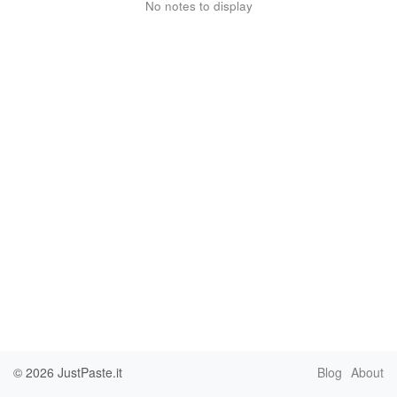
No notes to display
© 2026
JustPaste.it
Blog
About