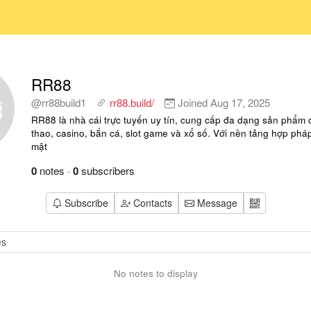
RR88
@rr88build1
rr88.build/
Joined
Aug 17, 2025
RR88 là nhà cái trực tuyến uy tín, cung cấp đa dạng sản phẩm 
thao, casino, bắn cá, slot game và xổ số. Với nền tảng hợp phá
mật
0
notes
·
0
subscribers
Subscribe
Contacts
Message
No notes to display