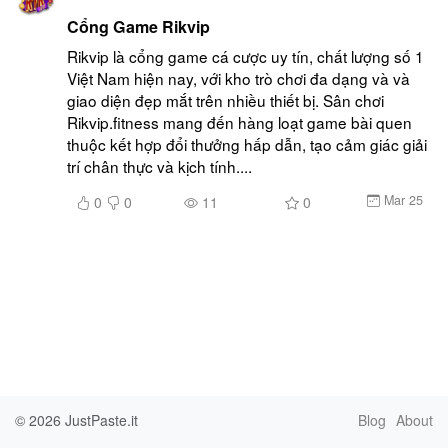
Cổng Game Rikvip
Rikvip là cổng game cá cược uy tín, chất lượng số 1 
Việt Nam hiện nay, với kho trò chơi đa dạng và và 
giao diện đẹp mắt trên nhiều thiết bị. Sân chơi 
Rikvip.fitness mang đến hàng loạt game bài quen 
thuộc kết hợp đổi thưởng hấp dẫn, tạo cảm giác giải 
trí chân thực và kịch tính....
Mar 25
0
0
11
0
© 2026
JustPaste.it
Blog
About