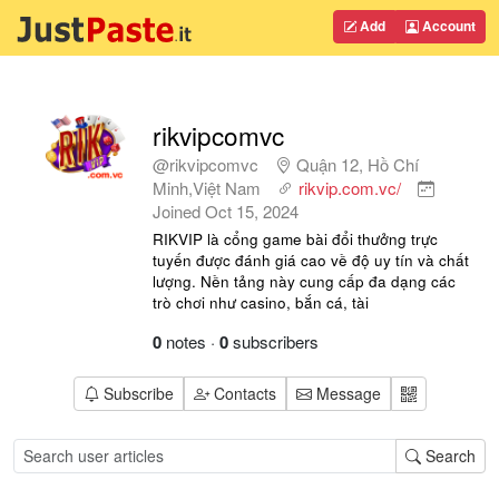
Add
Account
rikvipcomvc
@rikvipcomvc
Quận 12, Hồ Chí
Minh,Việt Nam
rikvip.com.vc/
Joined
Oct 15, 2024
RIKVIP là cổng game bài đổi thưởng trực
tuyến được đánh giá cao về độ uy tín và chất
lượng. Nền tảng này cung cấp đa dạng các
trò chơi như casino, bắn cá, tài
0
notes
·
0
subscribers
Subscribe
Contacts
Message
Search