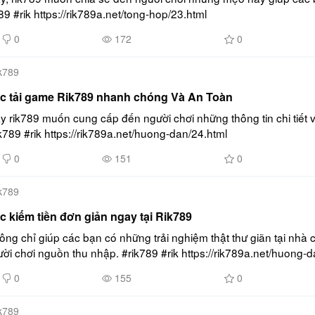
89 #rik https://rik789a.net/tong-hop/23.html
0
172
0
ik789
c tải game Rik789 nhanh chóng Và An Toàn
ày rik789 muốn cung cấp đến người chơi những thông tin chi tiết v
rik789 #rik https://rik789a.net/huong-dan/24.html
0
151
0
ik789
 kiếm tiền đơn giản ngay tại Rik789
ng chỉ giúp các bạn có những trải nghiệm thật thư giãn tại nhà 
ười chơi nguồn thu nhập. #rik789 #rik https://rik789a.net/huong-
0
155
0
ik789