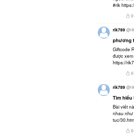
#rik https
0
rik789
@
r
phương t
Giftcode 
được xem l
https://ri
0
rik789
@
r
Tìm hiểu
Bài viết n
nhau như t
tuc/30.htm
0