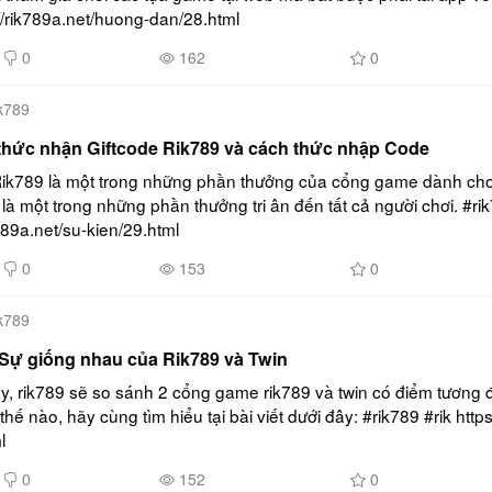
://rik789a.net/huong-dan/28.html
0
162
0
ik789
hức nhận Giftcode Rik789 và cách thức nhập Code
Rik789 là một trong những phần thưởng của cổng game dành cho 
à một trong những phần thưởng tri ân đến tất cả người chơi. #rik7
k789a.net/su-kien/29.html
0
153
0
ik789
 Sự giống nhau của Rik789 và Twin
ày, rik789 sẽ so sánh 2 cổng game rik789 và twin có điểm tương 
hế nào, hãy cùng tìm hiểu tại bài viết dưới đây: #rik789 #rik https:
l
0
152
0