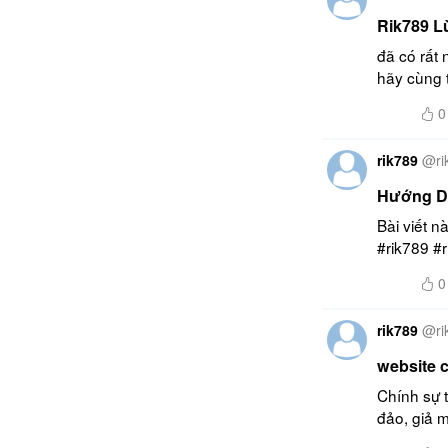
Rik789 L
đã có rất 
hãy cùng t
0
rik789
@
r
Hướng Dẫn
Bài viết n
#rik789 #r
0
rik789
@
r
website 
Chính sự 
đảo, giả m