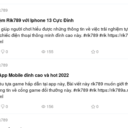
ik789
iệm Rik789 với Iphone 13 Cực Đỉnh
ẽ giúp người chơi hiểu được những thông tin về việc trải nghiệm 
chiếc điện thoại thông minh đỉnh cao này. #rik789 #rik https://rik
ml
0
155
0
ik789
App Mobile đỉnh cao và hot 2022
ều tựa game hấp dẫn tại app này, Bài viết này rik789 muốn giới t
g tin về cổng game đổi thưởng này. #rik789 #rik https://rik789a.
ml
0
156
0
ik789