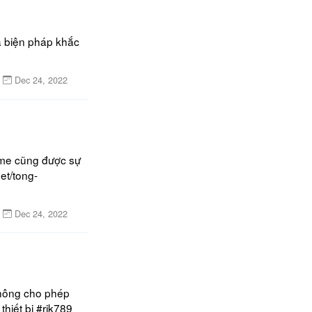
à biện pháp khắc 
Dec 24, 2022
ame cũng được sự 
net/tong-
Dec 24, 2022
hông cho phép 
hiết bị #rik789 