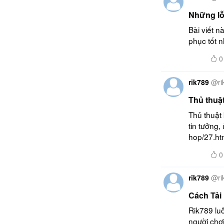
Những lỗi
Bài viết 
phục tốt n
0
rik789
@
r
Thủ thuật
Thủ thuật
tin tưởng,
hop/27.ht
0
rik789
@
r
Cách Tải 
Rik789 lu
người chơi