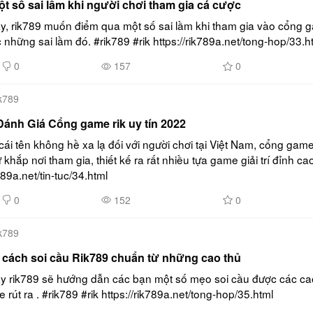
t số sai lầm khi người chơi tham gia cá cược
này, rik789 muốn điểm qua một số sai lầm khi tham gia vào cổng 
những sai lầm đó. #rik789 #rik https://rik789a.net/tong-hop/33.h
0
157
0
ik789
Đánh Giá Cổng game rik uy tín 2022
cái tên không hề xa lạ đối với người chơi tại Việt Nam, cổng game 
ừ khắp nơi tham gia, thiết kế ra rất nhiều tựa game giải trí đỉnh cao
789a.net/tin-tuc/34.html
0
152
0
ik789
ề cách soi cầu Rik789 chuẩn từ những cao thủ
ày rik789 sẽ hướng dẫn các bạn một số mẹo soi cầu được các cao 
rút ra . #rik789 #rik https://rik789a.net/tong-hop/35.html