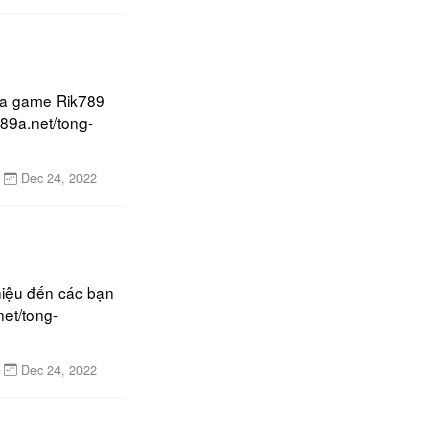
tựa game Rik789 
789a.net/tong-
Dec 24, 2022
hiệu đến các bạn 
net/tong-
Dec 24, 2022