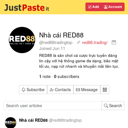
Add
Account
Nhà cái RED88
@red88tradingtop
red88.trading/
Joined
Jun 11
RED88 là sân chơi cá cược trực tuyến đáng
tin cậy với hệ thống game đa dạng, bảo mật
tối ưu, nạp rút nhanh và khuyến mãi liên tục.
1
note
·
0
subscribers
Subscribe
Contacts
Message
Search
Nhà cái RED88
@
red88tradingtop