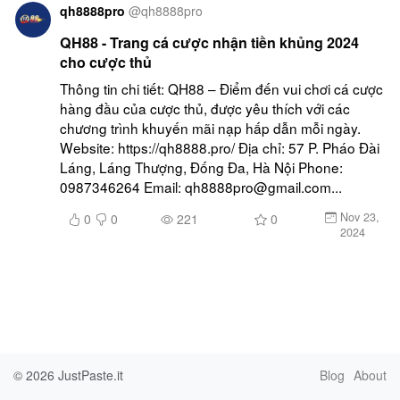
qh8888pro
@
qh8888pro
QH88 - Trang cá cược nhận tiền khủng 2024
cho cược thủ
Thông tin chi tiết: QH88 – Điểm đến vui chơi cá cược 
hàng đầu của cược thủ, được yêu thích với các 
chương trình khuyến mãi nạp hấp dẫn mỗi ngày. 
Website: https://qh8888.pro/ Địa chỉ: 57 P. Pháo Đài 
Láng, Láng Thượng, Đống Đa, Hà Nội Phone: 
0987346264 Email: qh8888pro@gmail.com...
Nov 23,
0
0
221
0
2024
© 2026
JustPaste.it
Blog
About