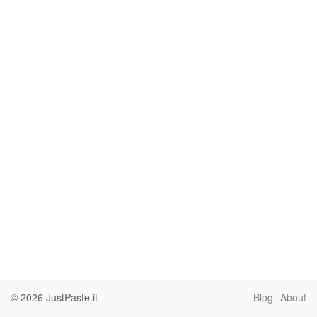
© 2026
JustPaste.it
Blog
About