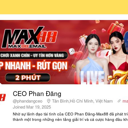
CEO Phan Đăng
@phandangceo
Tân Bình,Hồ Chí Minh, Việt Nam
ma
Joined
Mar 19, 2025
Nhờ sự lãnh đạo tài tình của CEO Phan Đăng-Max88 đã phát tr
thành một trong những nền tảng giải trí và cá cược hàng đầu k