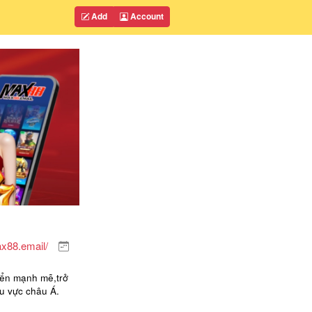
Add
Account
x88.email/
iển mạnh mẽ,trở
hu vực châu Á.