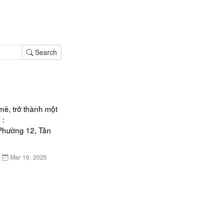
Search
ẽ, trở thành một 
: 
Phường 12, Tân 
Mar 19, 2025