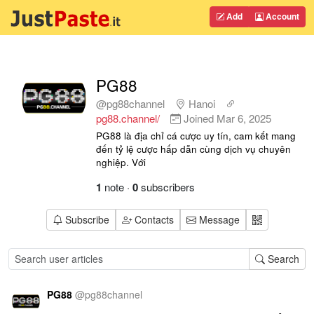
Add
Account
PG88
@pg88channel
Hanoi
pg88.channel/
Joined
Mar 6, 2025
PG88 là địa chỉ cá cược uy tín, cam kết mang
đến tỷ lệ cược hấp dẫn cùng dịch vụ chuyên
nghiệp. Với
1
note
·
0
subscribers
Subscribe
Contacts
Message
Search
PG88
@
pg88channel