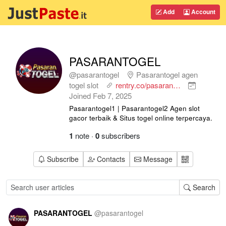
Add
Account
PASARANTOGEL
@pasarantogel
Pasarantogel agen
togel slot
rentry.co/pasaran…
Joined
Feb 7, 2025
Pasarantogel1 | Pasarantogel2 Agen slot
gacor terbaik & Situs togel online terpercaya.
1
note
·
0
subscribers
Subscribe
Contacts
Message
Search
PASARANTOGEL
@
pasarantogel