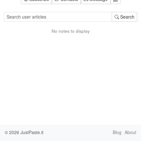
Search
No notes to display
© 2026
JustPaste.it
Blog
About