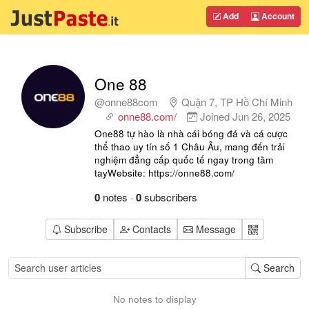
Add
Account
One 88
@onne88com
Quận 7, TP Hồ Chí Minh
onne88.com/
Joined
Jun 26, 2025
One88 tự hào là nhà cái bóng đá và cá cược
thể thao uy tín số 1 Châu Âu, mang đến trải
nghiệm đẳng cấp quốc tế ngay trong tầm
tayWebsite: https://onne88.com/
0
notes
·
0
subscribers
Subscribe
Contacts
Message
Search
No notes to display