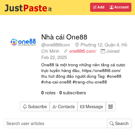
Add
Account
Nhà cái One88
@one88t6com
Phường 12, Quận 4, Hồ
Chí Minh
one88t6.com/
Joined
Feb 22, 2025
One88 là một trong những nền tảng cá cược
trực tuyến hàng đầu, https://one88t6.com/
thu hút đông đảo người dùng Tag: #one88
#nha-cai-one88 #trang-chu-one88
0
notes
·
0
subscribers
Subscribe
Contacts
Message
Search