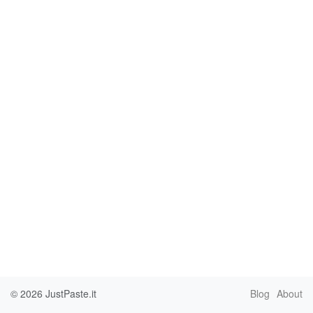
© 2026
JustPaste.it
Blog
About