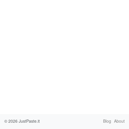
© 2026
JustPaste.it
Blog
About