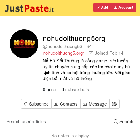
Add
Account
nohudoithuong5org
@nohudoithuong53
nohudoithuong5.org/
Joined
Feb 14
Nổ Hũ Đổi Thưởng là cổng game trực tuyến
uy tín chuyên cung cấp các trò chơi quay hũ
kịch tính và cơ hội trúng thưởng lớn. Với giao
diện bắt mắt và hệ thống
0
notes
·
0
subscribers
Subscribe
Contacts
Message
Search
No notes to display