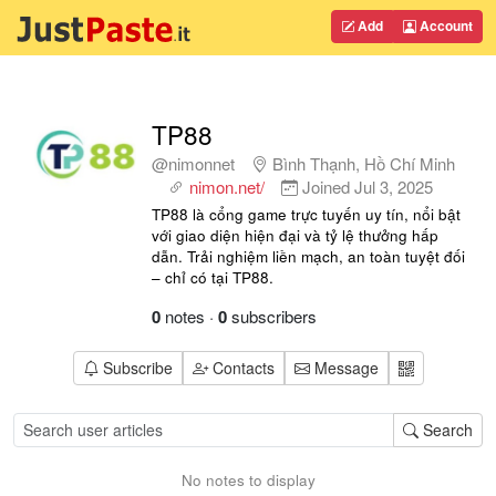
Add
Account
TP88
@nimonnet
Bình Thạnh, Hồ Chí Minh
nimon.net/
Joined
Jul 3, 2025
TP88 là cổng game trực tuyến uy tín, nổi bật
với giao diện hiện đại và tỷ lệ thưởng hấp
dẫn. Trải nghiệm liền mạch, an toàn tuyệt đối
– chỉ có tại TP88.
0
notes
·
0
subscribers
Subscribe
Contacts
Message
Search
No notes to display