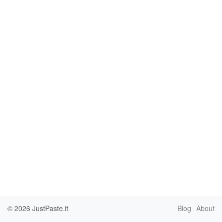
© 2026
JustPaste.it
Blog
About