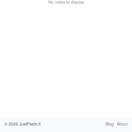
No notes to display
© 2026
JustPaste.it
Blog
About