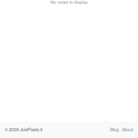
No notes to display
© 2026
JustPaste.it
Blog
About