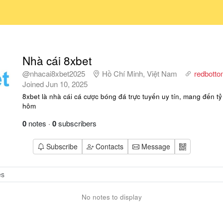
Nhà cái 8xbet
@nhacai8xbet2025
Hồ Chí Minh, Việt Nam
redbott
Joined
Jun 10, 2025
8xbet là nhà cái cá cược bóng đá trực tuyến uy tín, mang đến t
hôm
0
notes
·
0
subscribers
Subscribe
Contacts
Message
No notes to display