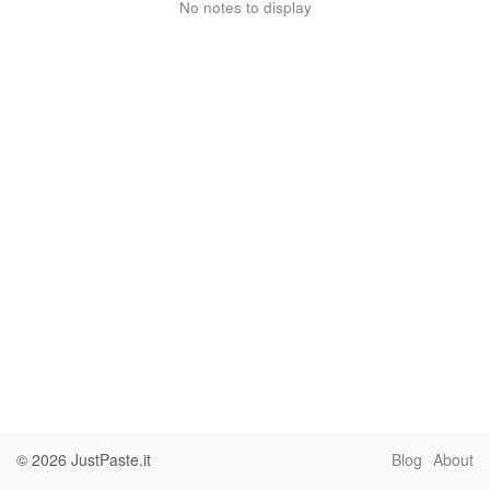
No notes to display
© 2026
JustPaste.it
Blog
About