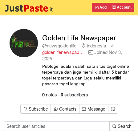
Add
Account
Golden Life Newspaper
@newsgoldenlife
indonesia
goldenlifenewspap…
Joined
Nov 3,
2025
Pubtogel adalah salah satu situs togel online
terpercaya dan juga memiliki daftar 5 bandar
togel terpercaya dan juga selalu memiliki
pasaran togel lengkap.
0
notes
·
0
subscribers
Subscribe
Contacts
Message
Search